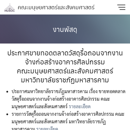
Skip
คณะมนุษยศาสตร์และสังคมศาสตร์
to
content
งานพัสดุ
ประกาศขายทอดตลาดวัสดุรื้อถอนจากงาน
จ้างก่อสร้างอาคารศิลปกรรม
คณะมนุษยศาสตร์และสังคมศาสตร์
มหาวิทยาลัยราชภัฏมหาสารคาม
ประกาศมหาวิทยาลัยราชภัฏมหาสารคาม เรื่อง ขายทอดตลาด
วัสดุรื้อถอนจากงานจ้างก่อสร้างอาคารศิลปกรรม คณะ
มนุษยศาสตร์และสังคมศาสตร์
รายละเอียด
รายการวัสดุรื้อถอนจากงานจ้างก่อสร้างอาคารศิลปกรรม คณะ
มนุษยศาสตร์และสังคมศาสตร์ มหาวิทยาลัยราชภัฏ
มหาสารคาม
รายละเอียด