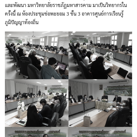
และพัฒนา มหาวิทยาลัยราชภัฏมหาสารคาม มาเป็นวิทยากรใน
ครั้งนี้ ณ ห้องประชุมช่อพะยอม 3 ชั้น 3 อาคารศูนย์การเรียนรู้
ภูมิปัญญาท้องถิ่น