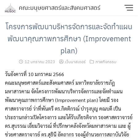
Skip
คณะมนุษยศาสตร์และสังคมศาสตร์
to
content
โครงการพัฒนาบริหารจัดการและจัดทำแผน
พัฒนาคุณภาพการศึกษา (Improvement
plan)
12 มกราคม 2023
เว็บมาสเตอร์
ภาพกิจกรรม
วันอังคารที่ 10 มกราคม 2566
คณะมนุษยศาสตร์และสังคมศาสตร์ มหาวิทยาลัยราชภัฏ
มหาสารคาม จัดโครงการพัฒนาบริหารจัดการและจัดทำแผน
พัฒนาคุณภาพการศึกษา (Improvement plan) โดยมี รอง
ศาสตราจารย์ ว่าที่พันตรี ดร.กิตติกรณ์ บำรุงบุญ คณบดี เป็น
ประธานกล่าวเปิดโครงการ และได้รับเกียรติจาก รองศาสตราจารย์
ดร.สุบรรณ เอี่ยมวิจารณ์ ที่ปรึกษาคลังจังหวัดมหาสารคาม และ ผู้
ช่วยศาสตราจารย์ ดร.สุธินี อัตถากร รองผู้อำนวยการสถาบันวิจัย